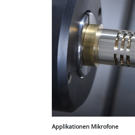
Applikationen Mikrofone