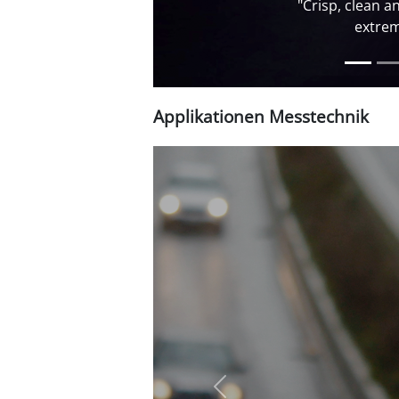
Applikationen Messtechnik
zurück