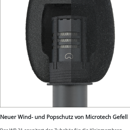
Neuer Wind- und Popschutz von Microtech Gefell