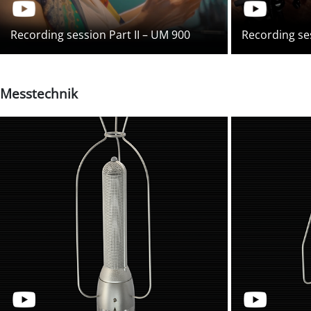
Recording session Part II – UM 900
Recording ses
Messtechnik