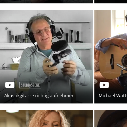
Akustikgitarre richtig aufnehmen
Michael Watt