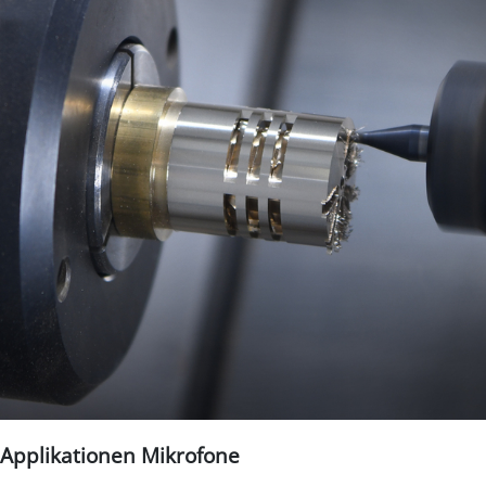
Applikationen Mikrofone