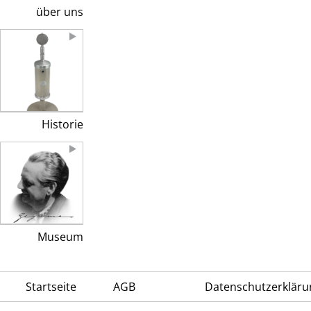
über uns
Historie
Museum
Startseite
AGB
Datenschutzerkläru