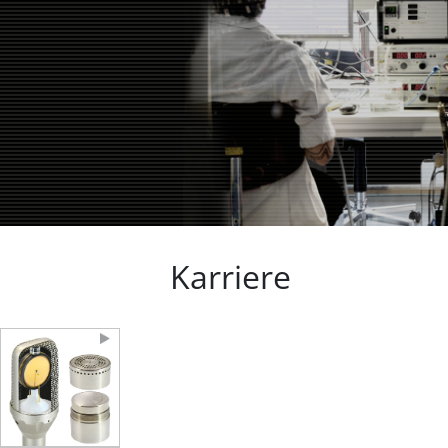
Karriere