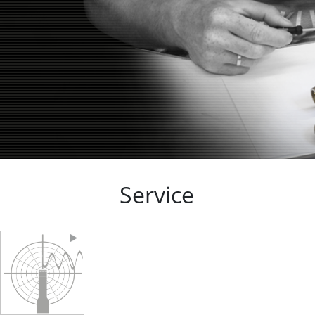
Service